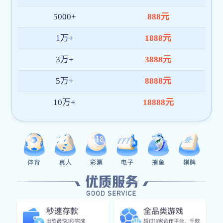
以信任构建口碑
所有服务均基于合规化机制运营，平台数据透明、交
易流程规范，长期致力于构建高可信度生态系统，持
续服务全球数百万用户，树立良好品牌形象。
多语言，多区域
支持多语种界面与主流货币结算方式，米兰体育在线
登录 已服务覆盖东南亚、欧洲、中东等重点市场，具
备全球运营与本地适配的服务能力。