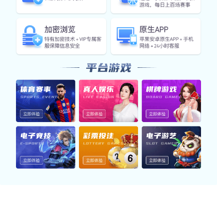
持续优化，数据驱动
平台基于用户行为分析，不断迭代功能细节与视觉交
互体验，结合 AI 智能算法与赛事数据，为用户提供
精准内容分发与个性化推荐，增强整体互动价值。
为什么全球用户都信赖米兰体育在线
登录？
我们不仅是体育赛事数据平台，更是一站式的信
息服务提供商。从实时数据同步到安全机制建