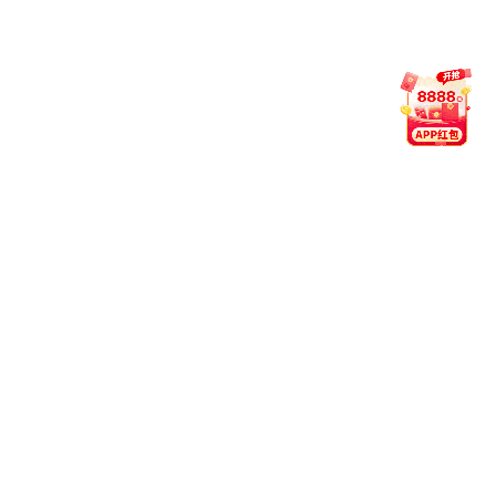
每一次更新，都是为提供更高效、更沉浸式的赛事体验而前
行。
2023年12月20日 · App v5.4.0
世界杯期间数据展示全面提速
升级数据缓存方案，应对多场赛事同时加载时的性能压
力。
对球员动态与进球动画进行了流畅度优化，适配主流网
络环境。
新增“精彩回看”模块，重点赛事集锦支持一键快速回
放。
2023年11月2日 · App v5.3.6
电竞赛事专属页上线，强化交互体验
增设“战队动态”区块，涵盖近期赛程与战力变化。